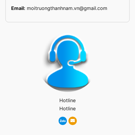
Email:
moitruongthanhnam.vn@gmail.com
Hotline
Hotline