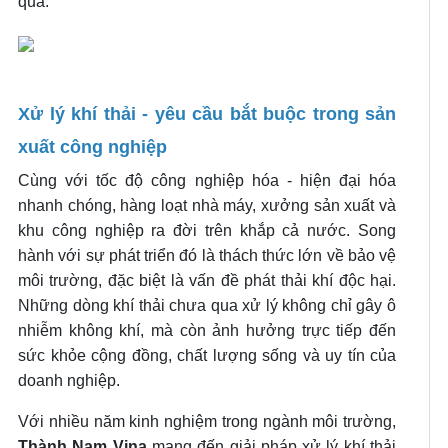
quả.
Xử lý khí thải - yêu cầu bắt buộc trong sản
xuất công nghiệp
Cùng với tốc độ công nghiệp hóa - hiện đại hóa
nhanh chóng, hàng loạt nhà máy, xưởng sản xuất và
khu công nghiệp ra đời trên khắp cả nước. Song
hành với sự phát triển đó là thách thức lớn về bảo vệ
môi trường, đặc biệt là vấn đề phát thải khí độc hại.
Những dòng khí thải chưa qua xử lý không chỉ gây ô
nhiễm không khí, mà còn ảnh hưởng trực tiếp đến
sức khỏe cộng đồng, chất lượng sống và uy tín của
doanh nghiệp.
Với nhiều năm kinh nghiệm trong ngành môi trường,
Thành Nam Vina
mang đến giải pháp xử lý khí thải