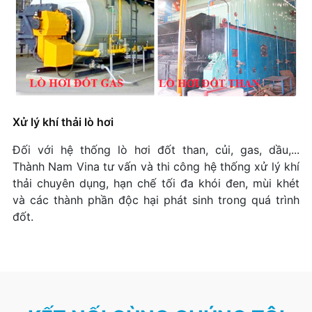
Xử lý khí thải lò hơi
Đối với hệ thống lò hơi đốt than, củi, gas, dầu,...
Thành Nam Vina tư vấn và thi công hệ thống xử lý khí
thải chuyên dụng, hạn chế tối đa khói đen, mùi khét
và các thành phần độc hại phát sinh trong quá trình
đốt.