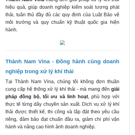
hiệu quả, giúp doanh nghiệp kiểm soát lượng phát
thải, tuân thủ đầy đủ các quy định của Luật Bảo vệ
môi trường và quy chuẩn kỹ thuật quốc gia hiện
hành.
Thành Nam Vina - Đồng hành cùng doanh
nghiệp trong xử lý khí thải
Tại Thành Nam Vina, chúng tôi không đơn thuần
cung cấp hệ thống xử lý khí thải - mà mang đến
giải
pháp đồng bộ, tối ưu và linh hoạt
, phù hợp với
thực tế từng dây chuyền sản xuất. Dịch vụ xử lý khí
thải được thiết kế, thi công và lắp đặt theo yêu cầu
riêng, đảm bảo đạt chuẩn đầu ra, giảm chi phí vận
hành và nâng cao hình ảnh doanh nghiệp.