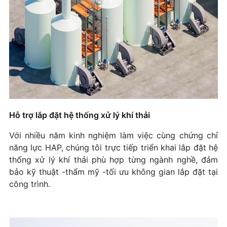
Hỗ trợ lắp đặt hệ thống xử lý khí thải
Với nhiều năm kinh nghiệm làm việc cùng chứng chỉ
năng lực HAP, chúng tôi trực tiếp triển khai lắp đặt hệ
thống xử lý khí thải phù hợp từng ngành nghề, đảm
bảo kỹ thuật -thẩm mỹ -tối ưu không gian lắp đặt tại
công trình.