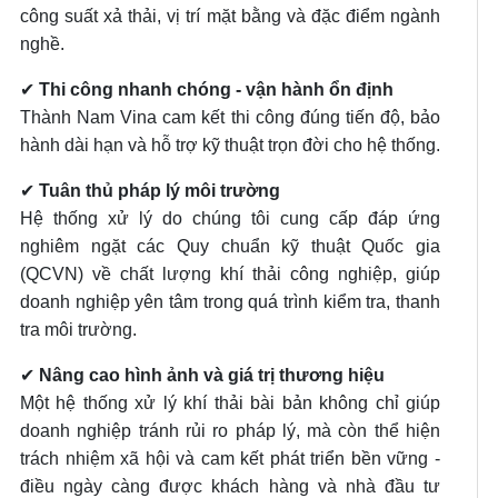
công suất xả thải, vị trí mặt bằng và đặc điểm ngành
nghề.
✔
Thi công nhanh chóng - vận hành ổn định
Thành Nam Vina cam kết thi công đúng tiến độ, bảo
hành dài hạn và hỗ trợ kỹ thuật trọn đời cho hệ thống.
✔
Tuân thủ pháp lý môi trường
Hệ thống xử lý do chúng tôi cung cấp đáp ứng
nghiêm ngặt các Quy chuẩn kỹ thuật Quốc gia
(QCVN) về chất lượng khí thải công nghiệp, giúp
doanh nghiệp yên tâm trong quá trình kiểm tra, thanh
tra môi trường.
✔
Nâng cao hình ảnh và giá trị thương hiệu
Một hệ thống xử lý khí thải bài bản không chỉ giúp
doanh nghiệp tránh rủi ro pháp lý, mà còn thể hiện
trách nhiệm xã hội và cam kết phát triển bền vững -
điều ngày càng được khách hàng và nhà đầu tư