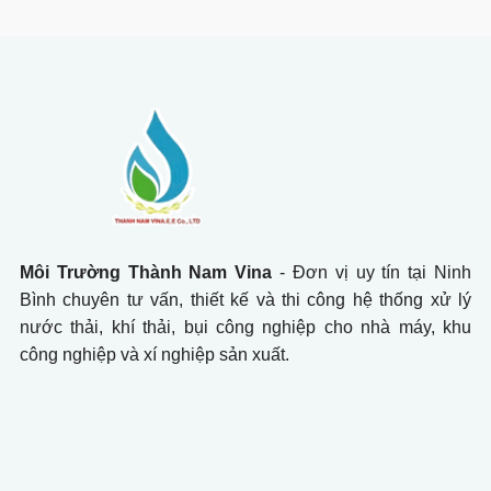
Môi Trường Thành Nam Vina
- Đơn vị uy tín tại Ninh
Bình chuyên tư vấn, thiết kế và thi công hệ thống xử lý
nước thải, khí thải, bụi công nghiệp cho nhà máy, khu
công nghiệp và xí nghiệp sản xuất.